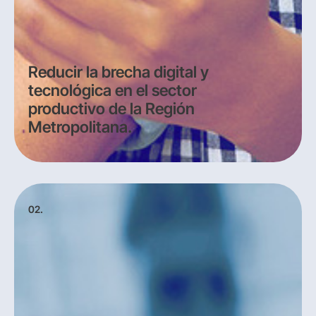
Reducir la brecha digital y
tecnológica en el sector
productivo de la Región
Metropolitana.
02.