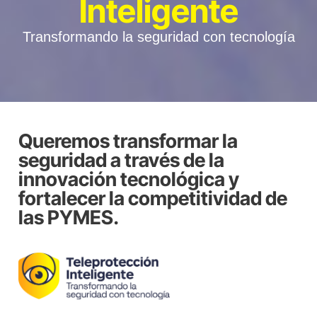
Inteligente
Transformando la seguridad con tecnología
Queremos transformar la
seguridad a través de la
innovación tecnológica y
fortalecer la competitividad de
las PYMES.