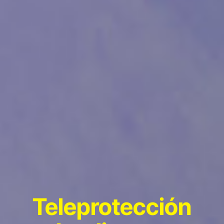
Teleprotección