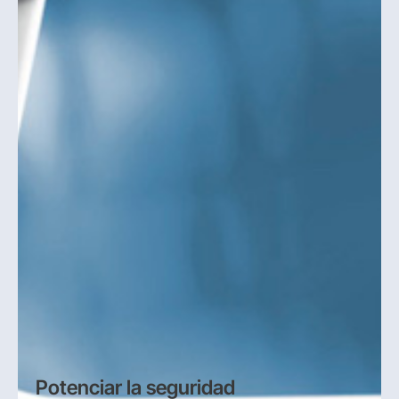
Potenciar la seguridad