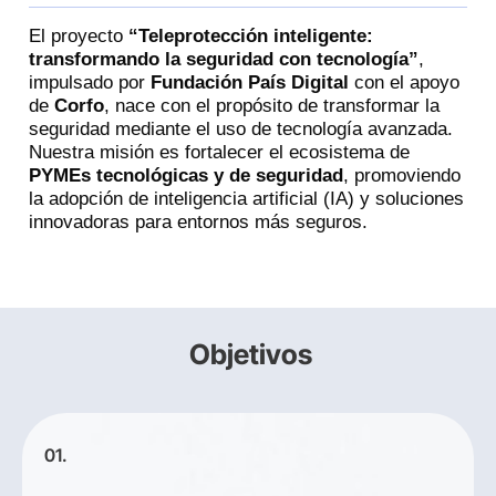
El proyecto
“Teleprotección inteligente:
transformando la seguridad con tecnología”
,
impulsado por
Fundación País Digital
con el apoyo
de
Corfo
, nace con el propósito de transformar la
seguridad mediante el uso de tecnología avanzada.
Nuestra misión es fortalecer el ecosistema de
PYMEs tecnológicas y de seguridad
, promoviendo
la adopción de inteligencia artificial (IA) y soluciones
innovadoras para entornos más seguros.
Objetivos
01.