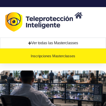
Ver todas las Masterclasses
Inscripciones Masterclasses