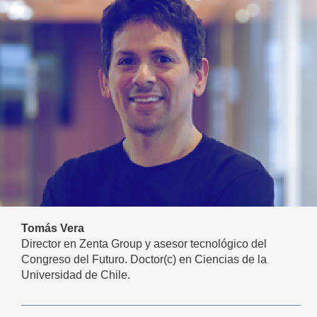
Tomás Vera
Director en Zenta Group y asesor tecnológico del
Congreso del Futuro. Doctor(c) en Ciencias de la
Universidad de Chile.