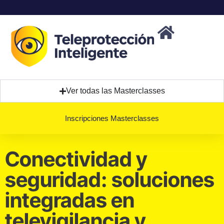
Ver todas las Masterclasses
Inscripciones Masterclasses
Conectividad y
seguridad: soluciones
integradas en
televigilancia y