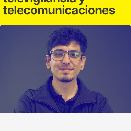
telecomunicaciones