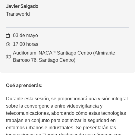
Javier Salgado
Transworld
03 de mayo
17:00 horas
Auditorium INACAP Santiago Centro (Almirante
Barroso 76, Santiago Centro)
Qué aprenderás:
Durante esta sesión, se proporcionará una visión integral
sobre la convergencia entre videovigilancia y
telecomunicaciones, abordando cómo estas tecnologías
trabajan en conjunto para optimizar la seguridad en
entornos urbanos e industriales. Se presentarán las
innovaciones de Tiandy, destacando sus cámaras con