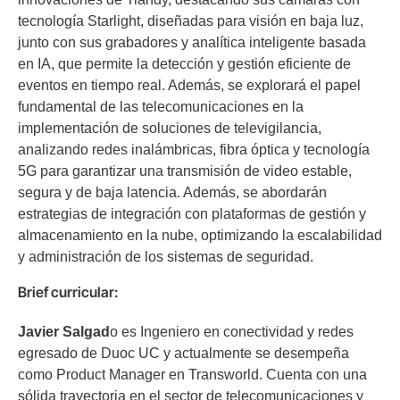
tecnología Starlight, diseñadas para visión en baja luz,
junto con sus grabadores y analítica inteligente basada
en IA, que permite la detección y gestión eficiente de
eventos en tiempo real. Además, se explorará el papel
fundamental de las telecomunicaciones en la
implementación de soluciones de televigilancia,
analizando redes inalámbricas, fibra óptica y tecnología
5G para garantizar una transmisión de video estable,
segura y de baja latencia. Además, se abordarán
estrategias de integración con plataformas de gestión y
almacenamiento en la nube, optimizando la escalabilidad
y administración de los sistemas de seguridad.
Brief curricular:
Javier Salgad
o es Ingeniero en conectividad y redes
egresado de Duoc UC y actualmente se desempeña
como Product Manager en Transworld. Cuenta con una
sólida trayectoria en el sector de telecomunicaciones y