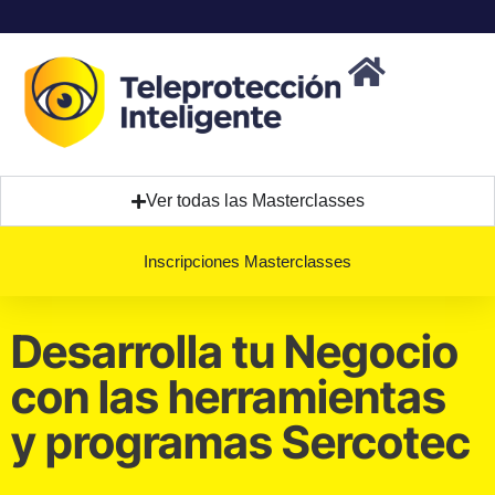
Ver todas las Masterclasses
Inscripciones Masterclasses
Desarrolla tu Negocio
con las herramientas
y programas Sercotec