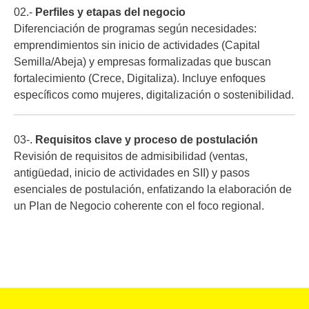
02.-
Perfiles y etapas del negocio
Diferenciación de programas según necesidades:
emprendimientos sin inicio de actividades (Capital
Semilla/Abeja) y empresas formalizadas que buscan
fortalecimiento (Crece, Digitaliza). Incluye enfoques
específicos como mujeres, digitalización o sostenibilidad.
03-.
Requisitos clave y proceso de postulación
Revisión de requisitos de admisibilidad (ventas,
antigüedad, inicio de actividades en SII) y pasos
esenciales de postulación, enfatizando la elaboración de
un Plan de Negocio coherente con el foco regional.