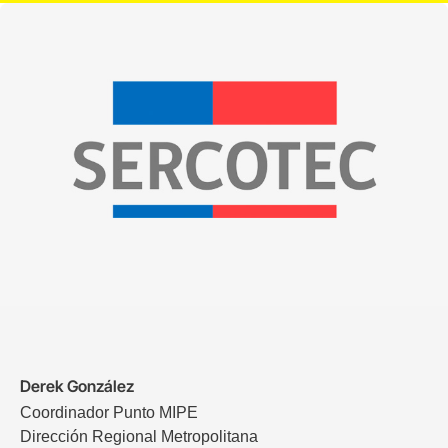
Derek González
Coordinador Punto MIPE
Dirección Regional Metropolitana