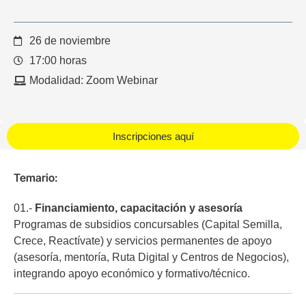
26 de noviembre
17:00 horas
Modalidad: Zoom Webinar
Inscripciones aquí
Temario:
01.-
Financiamiento, capacitación y asesoría
Programas de subsidios concursables (Capital Semilla,
Crece, Reactívate) y servicios permanentes de apoyo
(asesoría, mentoría, Ruta Digital y Centros de Negocios),
integrando apoyo económico y formativo/técnico.