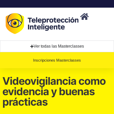
Ver todas las Masterclasses
Inscripciones Masterclasses
Videovigilancia como
evidencia y buenas
prácticas