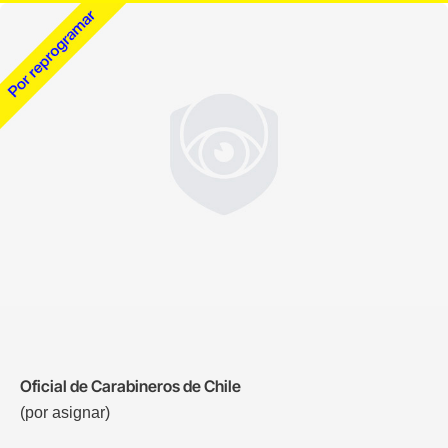
Oficial de Carabineros de Chile
(por asignar)