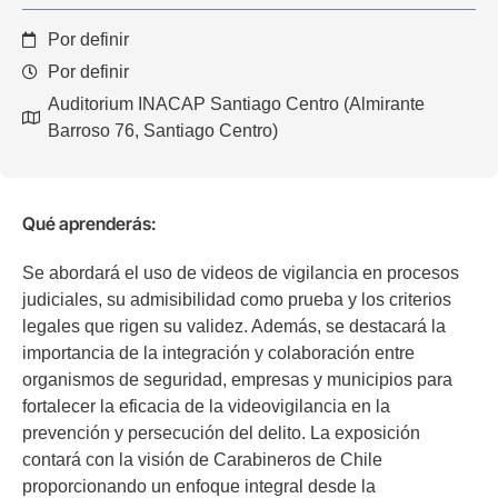
Por definir
Por definir
Auditorium INACAP Santiago Centro (Almirante
Barroso 76, Santiago Centro)
Qué aprenderás:
Se abordará el uso de videos de vigilancia en procesos
judiciales, su admisibilidad como prueba y los criterios
legales que rigen su validez. Además, se destacará la
importancia de la integración y colaboración entre
organismos de seguridad, empresas y municipios para
fortalecer la eficacia de la videovigilancia en la
prevención y persecución del delito. La exposición
contará con la visión de Carabineros de Chile
proporcionando un enfoque integral desde la